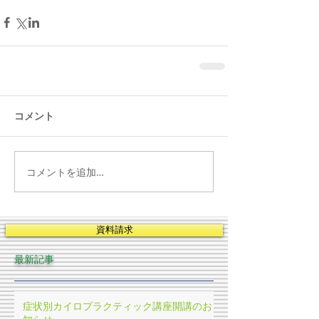
コメント
コメントを追加…
資料請求
最新記事
症状別カイロプラクティック講座開講のお