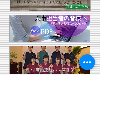
詳細はこちら
付属治療院ハンズオン